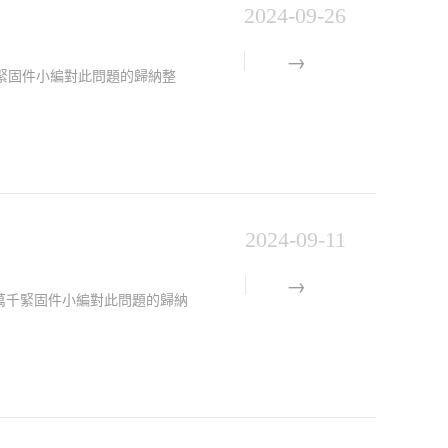
2024-09-26
緊固件小編對此問題的歸納整
2024-09-11
是萬千緊固件小編對此問題的歸納