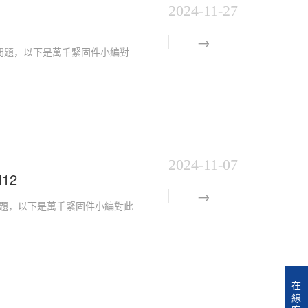
2024-11-27
)的問題，以下是萬千緊固件小編對
2024-11-07
12
2的問題，以下是萬千緊固件小編對此
在
線