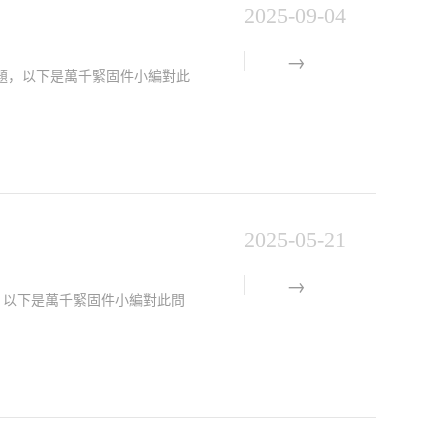
2025-09-04
的問題，以下是萬千緊固件小編對此
2025-05-21
問題，以下是萬千緊固件小編對此問