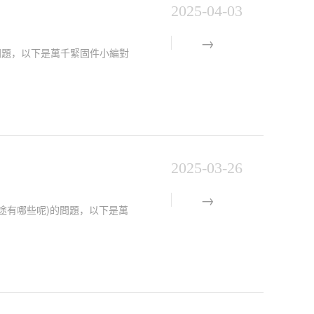
2025-04-03
)的問題，以下是萬千緊固件小編對
2025-03-26
的用途有哪些呢)的問題，以下是萬