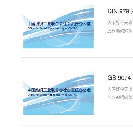
DIN 97
大家好今天來介
此問題的歸納
GB 90
大家好今天來介
問題的歸納整