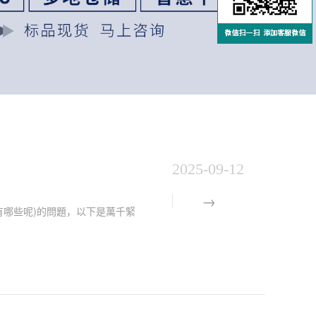
2025-09-12
途有哪些呢)的問題，以下是萬千緊