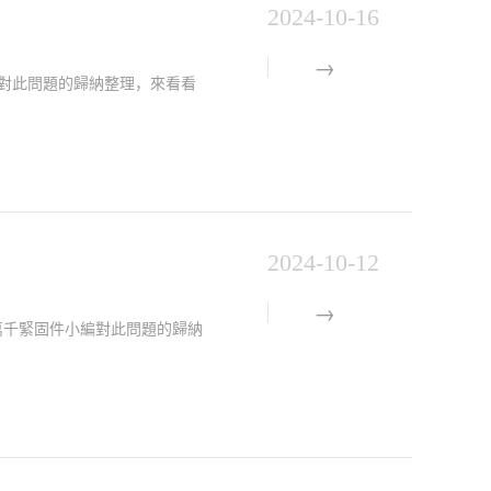
2024-10-16
小編對此問題的歸納整理，來看看
2024-10-12
是萬千緊固件小編對此問題的歸納